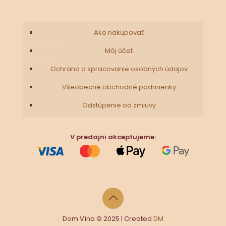
Ako nakupovať
Môj účet
Ochrana a spracovanie osobných údajov
Všeobecné obchodné podmienky
Odstúpenie od zmluvy
V predajni akceptujeme:
Dom Vína © 2025 | Created
DM