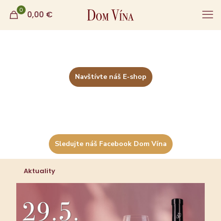
0
0,00
€
Navštívte náš E-shop
Sledujte náš Facebook Dom Vína
Aktuality