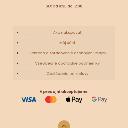
SO: od 9:30 do 12:00
Ako nakupovať
Môj účet
Ochrana a spracovanie osobných údajov
Všeobecné obchodné podmienky
Odstúpenie od zmluvy
V predajni akceptujeme: