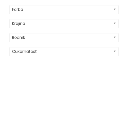
Farba
Krajina
Ročník
Cukornatosť