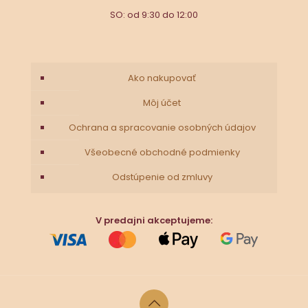
SO: od 9:30 do 12:00
Ako nakupovať
Môj účet
Ochrana a spracovanie osobných údajov
Všeobecné obchodné podmienky
Odstúpenie od zmluvy
V predajni akceptujeme: