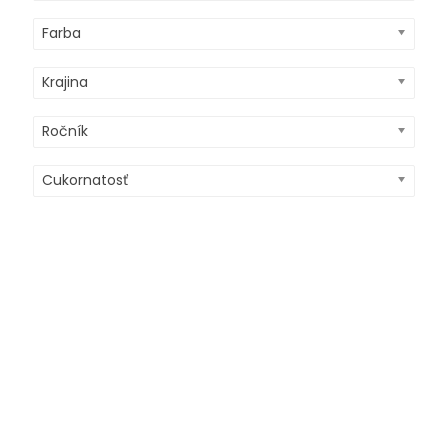
Farba
Krajina
Ročník
Cukornatosť