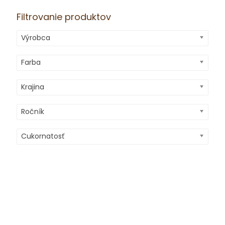
Filtrovanie produktov
Výrobca
Farba
Krajina
Ročník
Cukornatosť