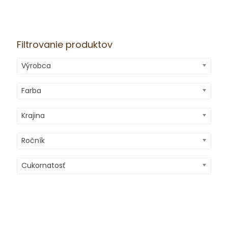
Filtrovanie produktov
Výrobca
Farba
Krajina
Ročník
Cukornatosť