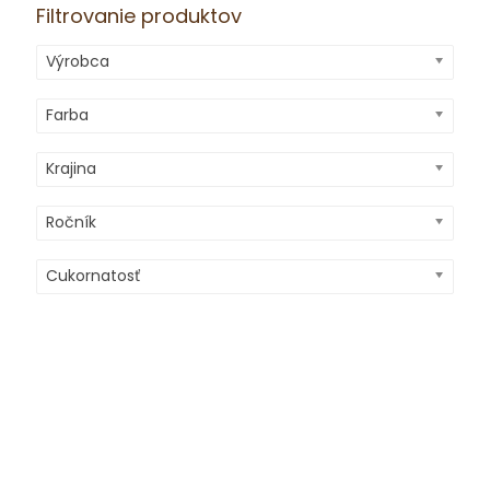
Filtrovanie produktov
Výrobca
Farba
Krajina
Ročník
Cukornatosť