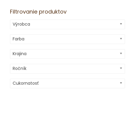
Filtrovanie produktov
Výrobca
Farba
Krajina
Ročník
Cukornatosť