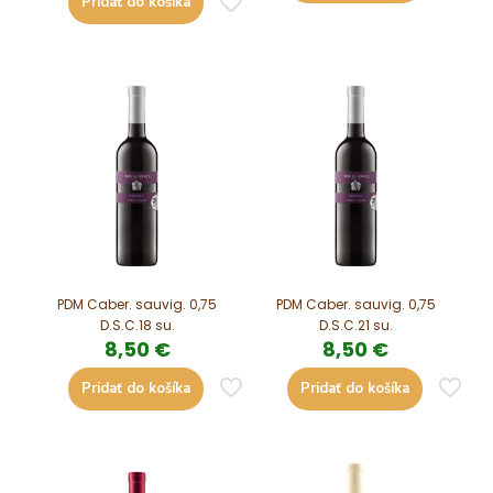
Pridať do košíka
PDM Caber. sauvig. 0,75
PDM Caber. sauvig. 0,75
D.S.C.18 su.
D.S.C.21 su.
8,50
€
8,50
€
Pridať do košíka
Pridať do košíka