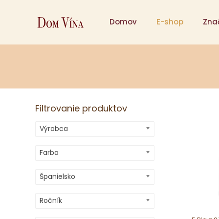
Domov
E-shop
Zna
Filtrovanie produktov
Výrobca
Farba
Španielsko
Ročník