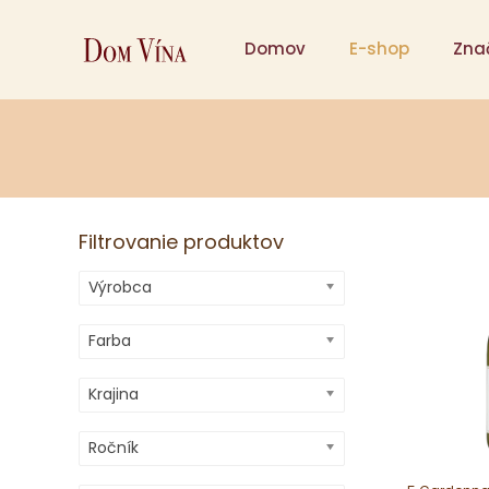
Domov
E-shop
Zna
Filtrovanie produktov
Výrobca
Farba
Krajina
Ročník