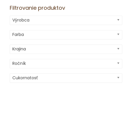
Filtrovanie produktov
Výrobca
Farba
Krajina
Ročník
Cukornatosť