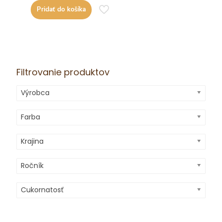
Pridať do košíka
Filtrovanie produktov
Výrobca
Farba
Krajina
Ročník
Cukornatosť