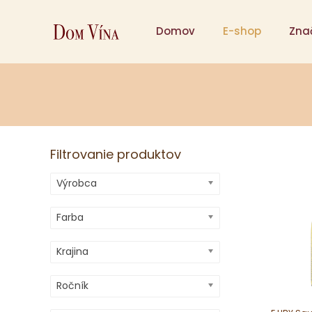
Domov
E-shop
Zna
Filtrovanie produktov
Výrobca
Farba
Krajina
Ročník