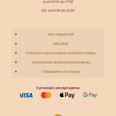
a od 13:00 do 17:00
SO: od 9:30 do 12:00
Ako nakupovať
Môj účet
Ochrana a spracovanie osobných údajov
Všeobecné obchodné podmienky
Odstúpenie od zmluvy
V predajni akceptujeme: