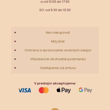
a od 13:00 do 17:00
SO: od 9:30 do 12:00
Ako nakupovať
Môj účet
Ochrana a spracovanie osobných údajov
Všeobecné obchodné podmienky
Odstúpenie od zmluvy
V predajni akceptujeme: