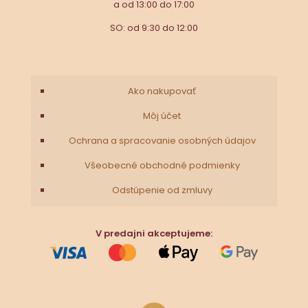
a od 13:00 do 17:00
SO: od 9:30 do 12:00
Ako nakupovať
Môj účet
Ochrana a spracovanie osobných údajov
Všeobecné obchodné podmienky
Odstúpenie od zmluvy
V predajni akceptujeme: