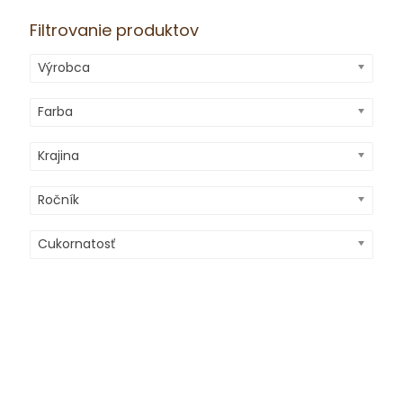
Filtrovanie produktov
Výrobca
Farba
Krajina
Ročník
Cukornatosť