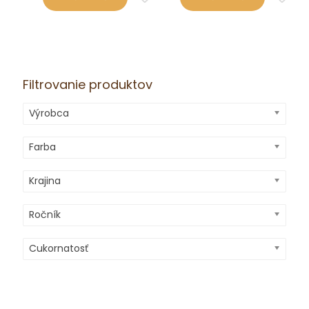
Filtrovanie produktov
Výrobca
Farba
Krajina
Ročník
Cukornatosť