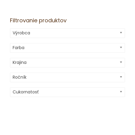
Filtrovanie produktov
Výrobca
Farba
Krajina
Ročník
Cukornatosť