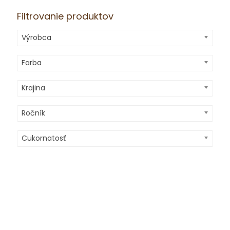
Filtrovanie produktov
Výrobca
Farba
Krajina
Ročník
Cukornatosť